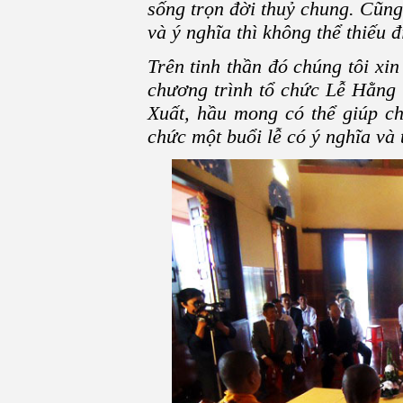
sống trọn đời thuỷ chung. Cũng
và ý nghĩa thì không thể thiếu đ
Trên tinh thần đó chúng tôi xin
chương trình tổ chức Lễ Hằng
Xuất, hầu mong có thể giúp cho
chức một buổi lễ có ý nghĩa và 