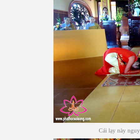
Cái lạy này nguy