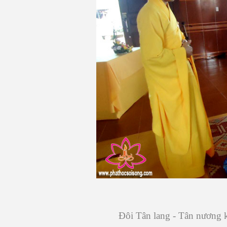
Đôi Tân lang - Tân nương 