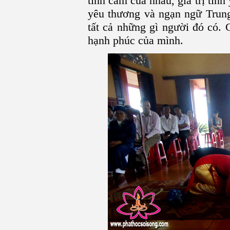
tình cảm của nhau, giá trị tình
yêu thương và ngạn ngữ Trung
tất cả những gì người đó có.
hạnh phúc của mình.